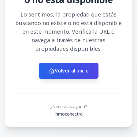
Lo sentimos, la propiedad que estás
buscando no existe o no está disponible
en este momento. Verifica la URL o
navega a través de nuestras
propiedades disponibles.
Volver al inicio
¿Necesitas ayuda?
Inmoconectrd